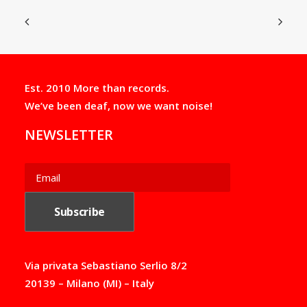
Est. 2010 More than records.
We’ve been deaf, now we want noise!
NEWSLETTER
Via privata Sebastiano Serlio 8/2
20139 – Milano (MI) – Italy