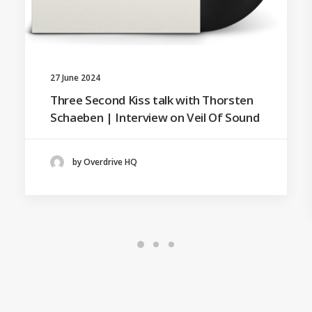
27 June 2024
Three Second Kiss talk with Thorsten
Schaeben | Interview on Veil Of Sound
by Overdrive HQ