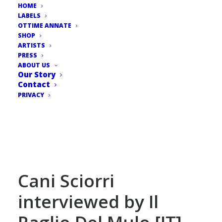
HOME
LABELS
OTTIME ANNATE
SHOP
ARTISTS
PRESS
ABOUT US
Our Story
Contact
PRIVACY
Cani Sciorri
interviewed by Il