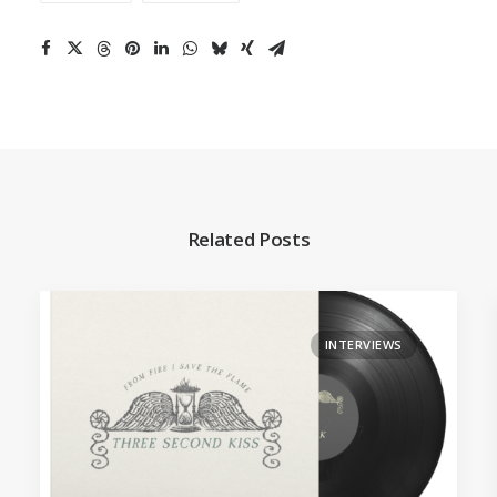
Related Posts
INTERVIEWS