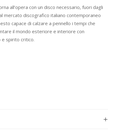
rna all’opera con un disco necessario, fuori dagli
 al mercato discografico italiano contemporaneo
esto capace di calzare a pennello i tempi che
ntare il mondo esteriore e interiore con
e spirito critico.