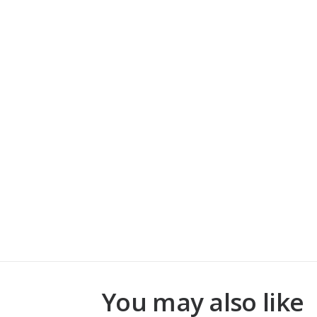
You may also like