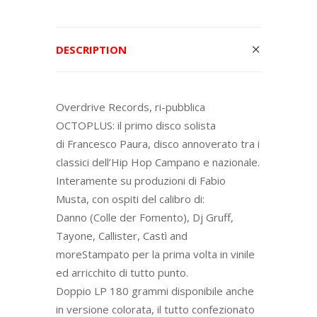
DESCRIPTION
Overdrive Records, ri-pubblica
OCTOPLUS: il primo disco solista
di Francesco Paura, disco annoverato tra i
classici dell’Hip Hop Campano e nazionale.
Interamente su produzioni di Fabio
Musta, con ospiti del calibro di:
Danno (Colle der Fomento), Dj Gruff,
Tayone, Callister, Castì and
moreStampato per la prima volta in vinile
ed arricchito di tutto punto.
Doppio LP 180 grammi disponibile anche
in versione colorata, il tutto confezionato