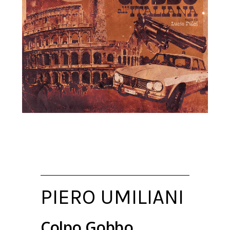
PIERO UMILIANI
Colpo Gobbo