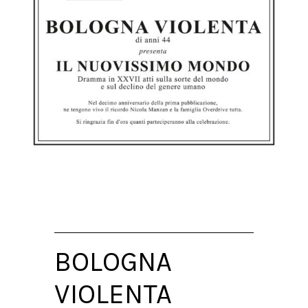
BOLOGNA
VIOLENTA