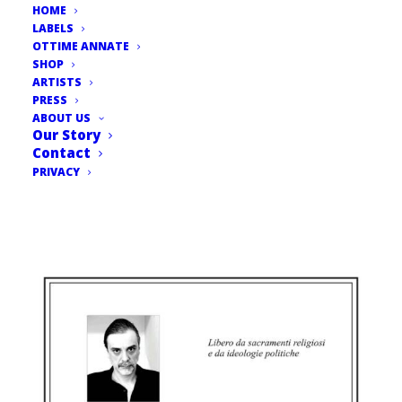
HOME
LABELS
OTTIME ANNATE
SHOP
ARTISTS
PRESS
ABOUT US
Our Story
Contact
PRIVACY