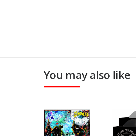
You may also like